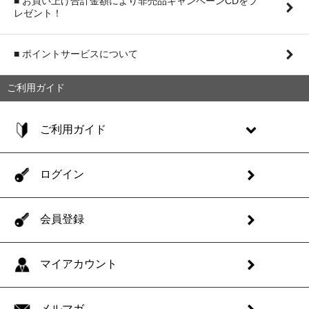
■ お買い上げ合計金額により非売品キャンペーンCDをプ
レゼント！
■ ポイントサービスについて
ご利用ガイド
ご利用ガイド
ログイン
会員登録
マイアカウント
メルマガ