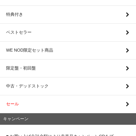
特典付き
ベストセラー
WE NOD限定セット商品
限定盤・初回盤
中古・デッドストック
セール
キャンペーン