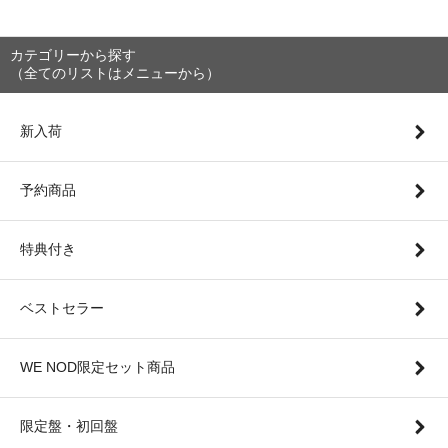
カテゴリーから探す
（全てのリストはメニューから）
新入荷
予約商品
特典付き
ベストセラー
WE NOD限定セット商品
限定盤・初回盤