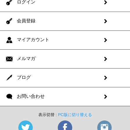
ログイン
会員登録
マイアカウント
メルマガ
ブログ
お問い合わせ
表示切替 :
PC版に切り替える