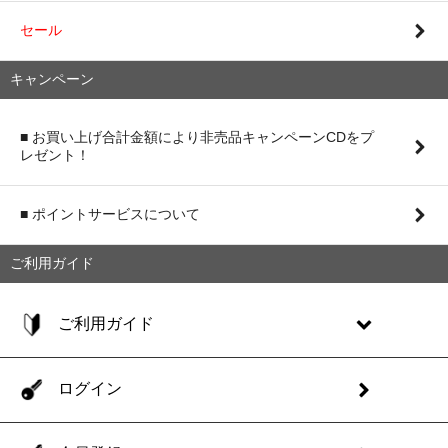
セール
キャンペーン
■ お買い上げ合計金額により非売品キャンペーンCDをプ
レゼント！
■ ポイントサービスについて
ご利用ガイド
ご利用ガイド
ログイン