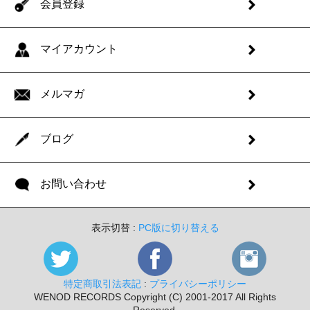
会員登録
マイアカウント
メルマガ
ブログ
お問い合わせ
表示切替 :
PC版に切り替える
特定商取引法表記
:
プライバシーポリシー
WENOD RECORDS Copyright (C) 2001-2017 All Rights
Reserved.