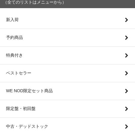
（全てのリストはメニューから）
新入荷
予約商品
特典付き
ベストセラー
WE NOD限定セット商品
限定盤・初回盤
中古・デッドストック