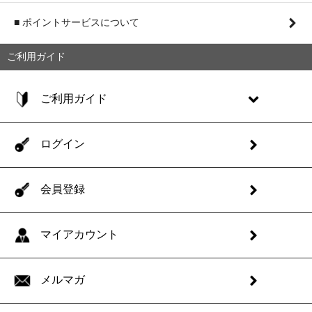
■ ポイントサービスについて
ご利用ガイド
ご利用ガイド
ログイン
会員登録
マイアカウント
メルマガ