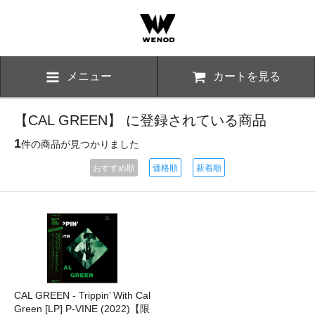
メニュー
カートを見る
【CAL GREEN】 に登録されている商品
1
件の商品が見つかりました
おすすめ順
価格順
新着順
CAL GREEN - Trippin’ With Cal
Green [LP] P-VINE (2022)【限