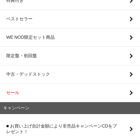
特典付き
ベストセラー
WE NOD限定セット商品
限定盤・初回盤
中古・デッドストック
セール
キャンペーン
■ お買い上げ合計金額により非売品キャンペーンCDをプ
レゼント！