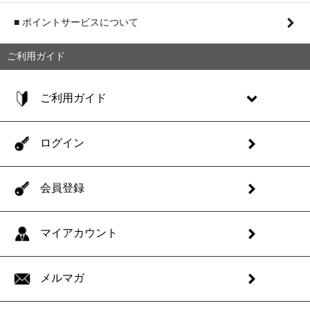
■ ポイントサービスについて
ご利用ガイド
ご利用ガイド
ログイン
会員登録
マイアカウント
メルマガ