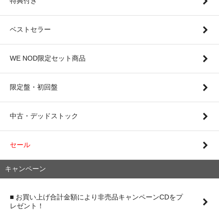
特典付き
ベストセラー
WE NOD限定セット商品
限定盤・初回盤
中古・デッドストック
セール
キャンペーン
■ お買い上げ合計金額により非売品キャンペーンCDをプ
レゼント！